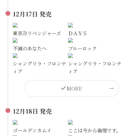
12月17日 発売
東京卍リベンジャーズ
ＤＡＹＳ
不滅のあなたへ
ブルーロック
シャングリラ・フロンテ
シャングリラ・フロンテ
ィア
ィア
MORE
12月18日 発売
ゴールデンカムイ
ここは今から倫理です。