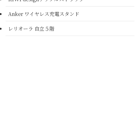
Anker ワイヤレス充電スタンド
レリオーラ 自立５階