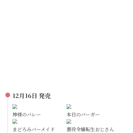
12月16日 発売
神様のバレー
本日のバーガー
まどろみバーメイド
悪役令嬢転生おじさん