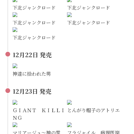
下北ジャンクロード
下北ジャンクロード
下北ジャンクロード
下北ジャンクロード
下北ジャンクロード
12月22日 発売
神達に拾われた男
12月23日 発売
ＧＩＡＮＴ ＫＩＬＬＩ
とんがり帽子のアトリエ
ＮＧ
マリアージュ～神の雫
フラジャイル 病理医岸