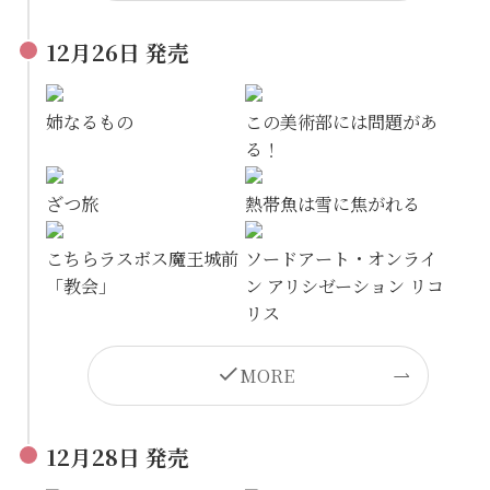
12月26日 発売
姉なるもの
この美術部には問題があ
る！
ざつ旅
熱帯魚は雪に焦がれる
こちらラスボス魔王城前
ソードアート・オンライ
「教会」
ン アリシゼーション リコ
リス
MORE
12月28日 発売