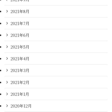
2021年8月
2021年7月
2021年6月
2021年5月
2021年4月
2021年3月
2021年2月
2021年1月
2020年12月