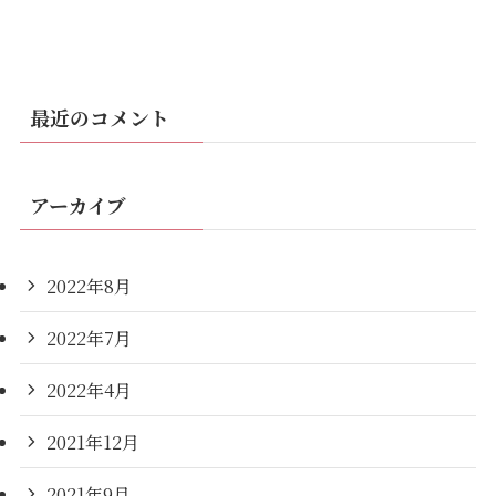
最近のコメント
アーカイブ
2022年8月
2022年7月
2022年4月
2021年12月
2021年9月