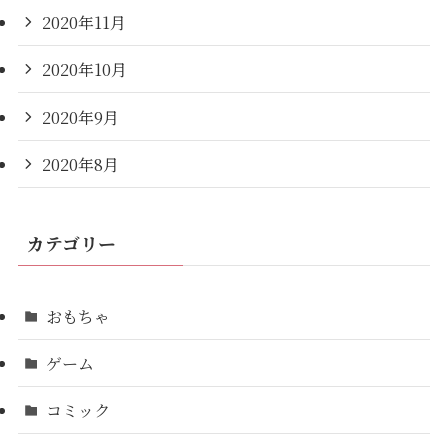
2020年11月
2020年10月
2020年9月
2020年8月
カテゴリー
おもちゃ
ゲーム
コミック