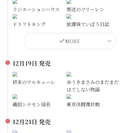
ラジエーションハウス
葬送のフリーレン
ドラフトキング
放課後ていぼう日誌
MORE
12月19日 発売
終末のワルキューレ
ゆうきまさみのまだまだ
はてしない物語
織田シナモン信長
東京決闘環状戦
12月21日 発売