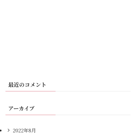
最近のコメント
アーカイブ
2022年8月