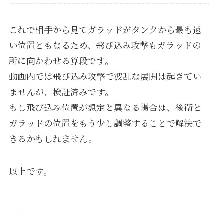
これで相手から見てガラッドがタンクから最も遠
い位置ともなるため、飛び込み攻撃もガラッドの
所に向かわせる算段です。
動画内では飛び込み攻撃で波乱な展開は起きてい
ませんが、検証済みです。
もし飛び込み位置が想定と異なる場合は、後衛と
ガラッドの位置をもう少し調整することで解決で
きるかもしれません。
以上です。