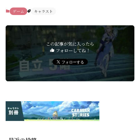
ゲーム
キャラスト
この記事が気に入ったら
フォローしてね！