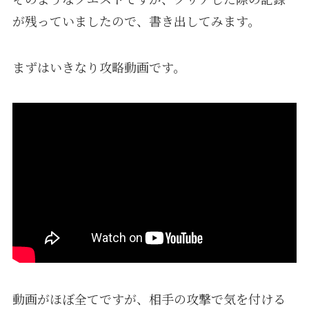
が残っていましたので、書き出してみます。
まずはいきなり攻略動画です。
動画がほぼ全てですが、相手の攻撃で気を付ける