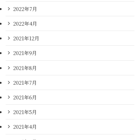
2022年7月
2022年4月
2021年12月
2021年9月
2021年8月
2021年7月
2021年6月
2021年5月
2021年4月