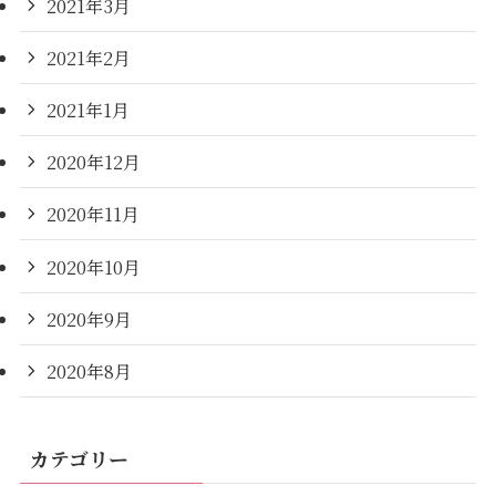
2021年3月
2021年2月
2021年1月
2020年12月
2020年11月
2020年10月
2020年9月
2020年8月
カテゴリー