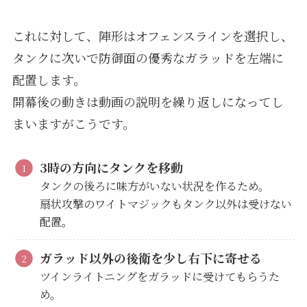
これに対して、陣形はオフェンスラインを選択し、
タンクに次いで防御面の優秀なガラッドを左端に
配置します。
開幕後の動きは動画の説明を繰り返しになってし
まいますがこうです。
3時の方向にタンクを移動
タンクの後ろに味方がいない状況を作るため。
扇状攻撃のワイトマジックもタンク以外は受けない
配置。
ガラッド以外の後衛を少し右下に寄せる
ツインライトニングをガラッドに受けてもらうた
め。