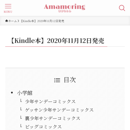
MENU
ホーム
【Kindle本】2020年11月12日発売
【Kindle本】2020年11月12日発売
目次
小学館
少年サンデーコミックス
ゲッサン少年サンデーコミックス
裏少年サンデーコミックス
ビッグコミックス