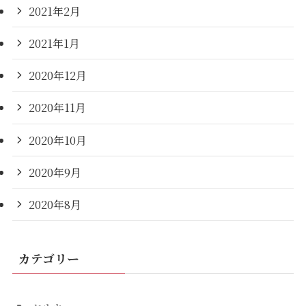
2021年2月
2021年1月
2020年12月
2020年11月
2020年10月
2020年9月
2020年8月
カテゴリー