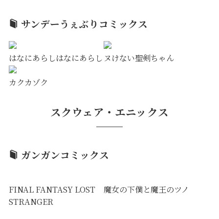
サンデーうぇぶりコミックス
はなにあらしはなにあらし
ヌけない聖剣ちゃん
カクカゾク
スクウェア・エニックス
ガンガンコミックス
FINAL FANTASY LOST
魔女の下僕と魔王のツノ
STRANGER