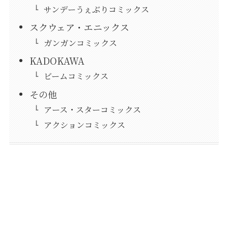
サンデーうぇぶりコミックス
スクウェア・エニックス
ガンガンコミックス
KADOKAWA
ビームコミックス
その他
アース・スターコミックス
アクションコミックス