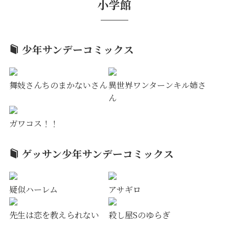
小学館
少年サンデーコミックス
舞妓さんちのまかないさん
異世界ワンターンキル姉さ
ん
ガワコス！！
ゲッサン少年サンデーコミックス
疑似ハーレム
アサギロ
先生は恋を教えられない
殺し屋Sのゆらぎ