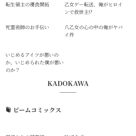
転生領主の優良開拓
乙女ゲー転送、俺がヒロイ
ンで救世主!?
死霊術師のお手伝い
八乙女の心の中の俺がヤバ
イ件
いじめるアイツが悪いの
か、いじめられた僕が悪い
のか？
KADOKAWA
ビームコミックス