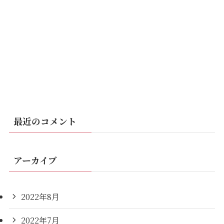
最近のコメント
アーカイブ
2022年8月
2022年7月