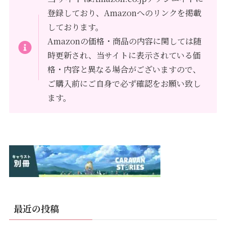
登録しており、Amazonへのリンクを掲載
しております。
Amazonの価格・商品の内容に関しては随
時更新され、当サイトに表示されている価
格・内容と異なる場合がございますので、
ご購入前にご自身で必ず確認をお願い致し
ます。
最近の投稿