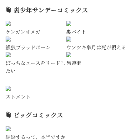
裏少年サンデーコミックス
ケンガンオメガ
裏バイト
銀狼ブラッドボーン
ウソツキ皐月は死が視える
ぼっちなエースをリードし
愚連街
たい
ストメント
ビッグコミックス
結婚するって、本当ですか