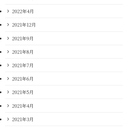
2022年4月
2021年12月
2021年9月
2021年8月
2021年7月
2021年6月
2021年5月
2021年4月
2021年3月