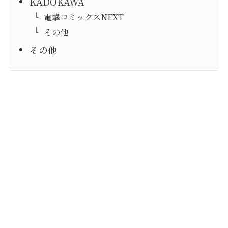
KADOKAWA
電撃コミックスNEXT
その他
その他