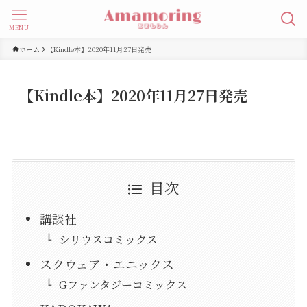
MENU
ホーム
【Kindle本】2020年11月27日発売
【Kindle本】2020年11月27日発売
目次
講談社
シリウスコミックス
スクウェア・エニックス
Gファンタジーコミックス