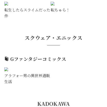
転生したらスライムだった
転ちゅら！
件
スクウェア・エニックス
Gファンタジーコミックス
アラフォー男の異世界通販
生活
KADOKAWA