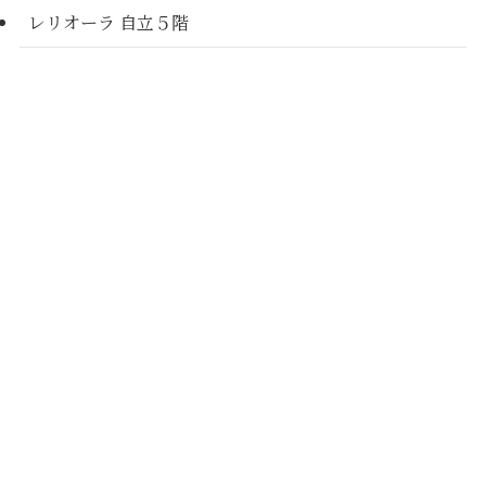
レリオーラ 自立５階