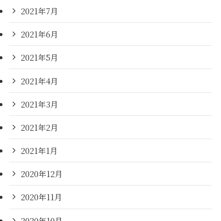
2021年7月
2021年6月
2021年5月
2021年4月
2021年3月
2021年2月
2021年1月
2020年12月
2020年11月
2020年10月