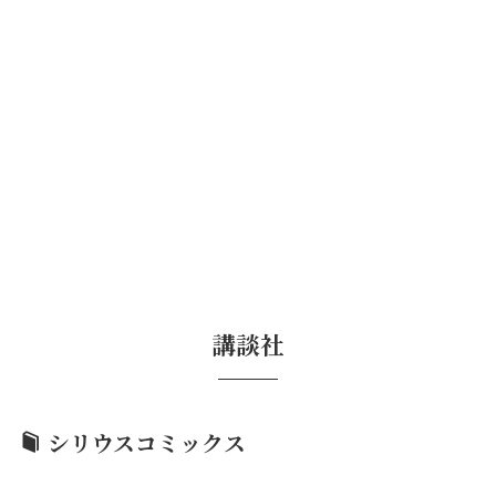
講談社
シリウスコミックス