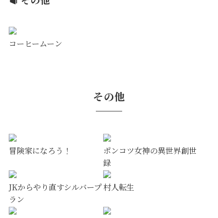
コーヒームーン
その他
冒険家になろう！
ポンコツ女神の異世界創世
録
JKからやり直すシルバープ
村人転生
ラン