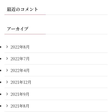
最近のコメント
アーカイブ
2022年8月
2022年7月
2022年4月
2021年12月
2021年9月
2021年8月