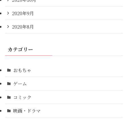
2020年9月
2020年8月
カテゴリー
おもちゃ
ゲーム
コミック
映画・ドラマ