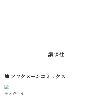
講談社
アフタヌーンコミックス
サメガール