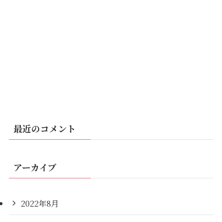
最近のコメント
アーカイブ
2022年8月