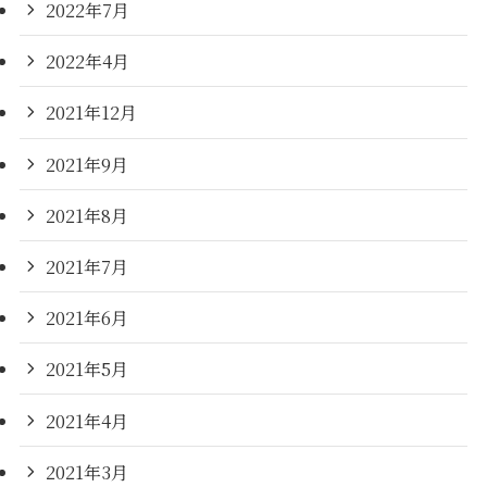
2022年7月
2022年4月
2021年12月
2021年9月
2021年8月
2021年7月
2021年6月
2021年5月
2021年4月
2021年3月