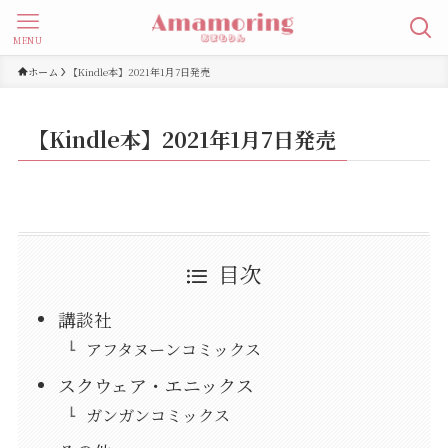
MENU
ホーム
【Kindle本】2021年1月7日発売
【Kindle本】2021年1月7日発売
目次
講談社
アフタヌーンコミックス
スクウェア・エニックス
ガンガンコミックス