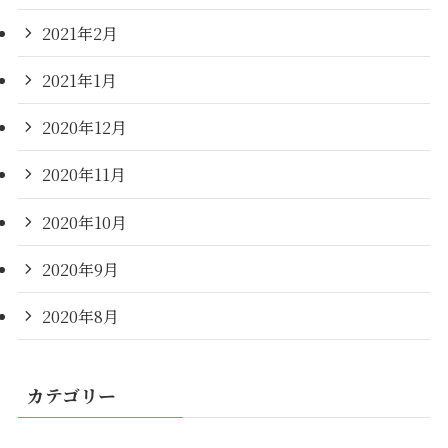
2021年2月
2021年1月
2020年12月
2020年11月
2020年10月
2020年9月
2020年8月
カテゴリー