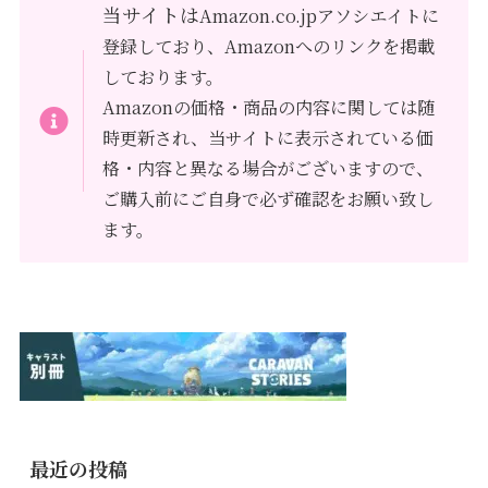
当サイトは
Amazon.co.jpアソシエイトに
登録しており、Amazonへのリンクを掲載
しております。
Amazonの価格・商品の内容に関しては随
時更新され、当サイトに表示されている価
格・内容と異なる場合がございますので、
ご購入前にご自身で必ず確認をお願い致し
ます。
最近の投稿